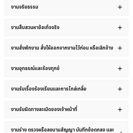
งานจริยธรรม
งานสืบสวนหาข้อเท็จจริง
งานสั่งพักงาน สั่งให้ออกจากงานไว้ก่อน หรือเลิกจ้าง
งานอุทธรณ์และร้องทุกข์
งานอุทธรณ์
งานรับเรื่องร้องเรียนและการไกล่เกลี่ย
งานจัดการเรื่องร้องเรียน/ร้องทุกข์
งานรับผิดทางละเมิดของเจ้าหน้าที่
งานร่าง ตรวจหรือลงนามสัญญา บันทึกข้อตกลง และ