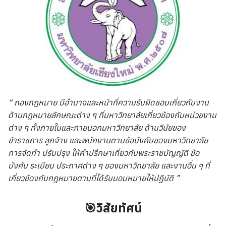
“ กองกฎหมาย มีอำนาจและหน้าที่ความรับผิดชอบเกี่ยวกับงาน
ด้านกฎหมายลักษณะต่าง ๆ ที่มหาวิทยาลัยเกี่ยวข้องกับหน่วยงาน
ต่าง ๆ ทั้งภายในและภายนอกมหาวิทยาลัย ด้านวินัยของ
ข้าราชการ ลูกจ้าง และพนักงานตามข้อบังคับของมหาวิทยาลัย
การจัดทำ ปรับปรุง ให้คำปรึกษาเกี่ยวกับพระราชบัญญัติ ข้อ
บังคับ ระเบียบ ประกาศต่าง ๆ ของมหาวิทยาลัย และงานอื่น ๆ ที่
เกี่ยวข้องกับกฎหมายตามที่ได้รับมอบหมายให้ปฏิบัติ ”
🎯วิสัยทัศน์